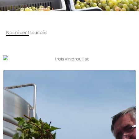
Nos récents succès