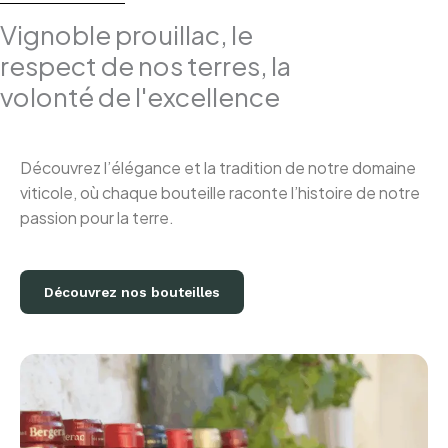
Vignoble prouillac, le
respect de nos terres, la
volonté de l'excellence
Découvrez l’élégance et la tradition de notre domaine
viticole, où chaque bouteille raconte l’histoire de notre
passion pour la terre.
Découvrez nos bouteilles