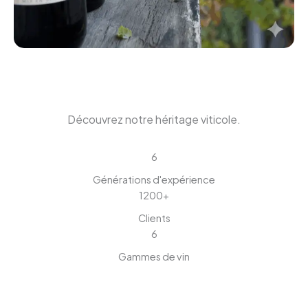
Découvrez notre héritage viticole.
6
Générations d'expérience
1200+
Clients
6
Gammes de vin